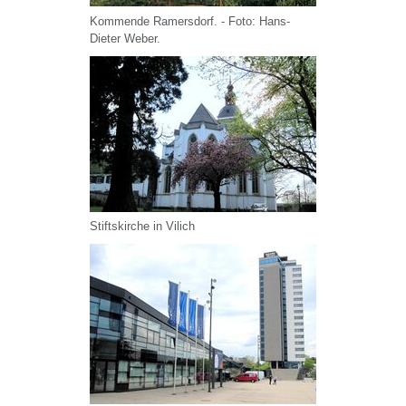
Kommende Ramersdorf. - Foto: Hans-
Dieter Weber.
Stiftskirche in Vilich