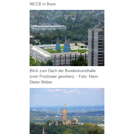
WCCB in Bonn
Blick zum Dach der Bundeskunsthalle
(vom Posttower gesehen). - Foto: Hans-
Dieter Weber.