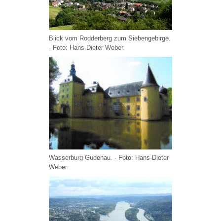
Blick vom Rodderberg zum Siebengebirge.
- Foto: Hans-Dieter Weber.
Wasserburg Gudenau. - Foto: Hans-Dieter
Weber.