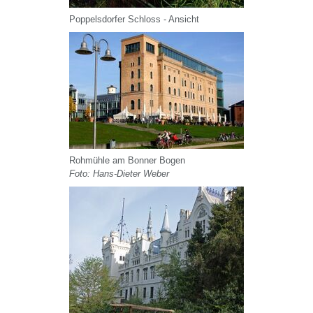
Poppelsdorfer Schloss - Ansicht
Rohmühle am Bonner Bogen
Foto: Hans-Dieter Weber