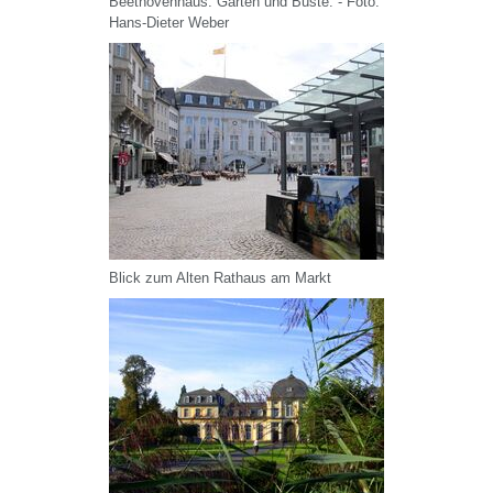
Beethovenhaus: Garten und Büste. - Foto:
Hans-Dieter Weber
Blick zum Alten Rathaus am Markt