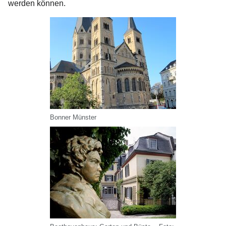
werden können.
Bonner Münster