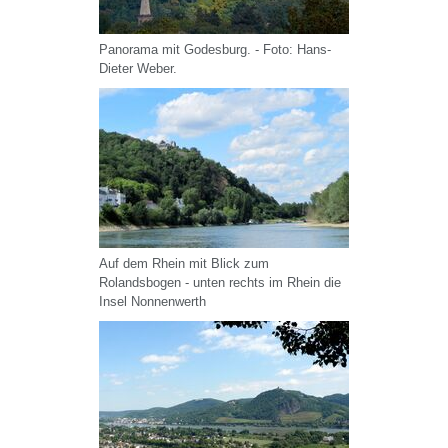
Panorama mit Godesburg. - Foto: Hans-
Dieter Weber.
Auf dem Rhein mit Blick zum
Rolandsbogen - unten rechts im Rhein die
Insel Nonnenwerth