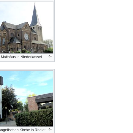
 Matthäus in Niederkassel
ngelischen Kirche in Rheidt