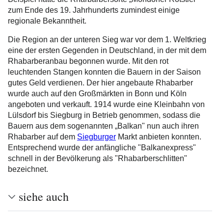
zum Ende des 19. Jahrhunderts zumindest einige
regionale Bekanntheit.
Die Region an der unteren Sieg war vor dem 1. Weltkrieg
eine der ersten Gegenden in Deutschland, in der mit dem
Rhabarberanbau begonnen wurde. Mit den rot
leuchtenden Stangen konnten die Bauern in der Saison
gutes Geld verdienen. Der hier angebaute Rhabarber
wurde auch auf den Großmärkten in Bonn und Köln
angeboten und verkauft. 1914 wurde eine Kleinbahn von
Lülsdorf bis Siegburg in Betrieb genommen, sodass die
Bauern aus dem sogenannten „Balkan" nun auch ihren
Rhabarber auf dem
Siegburger
Markt anbieten konnten.
Entsprechend wurde der anfängliche "Balkanexpress"
schnell in der Bevölkerung als "Rhabarberschlitten"
bezeichnet.
siehe auch