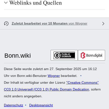
Weblinks und Quellen
Zuletzt bearbeitet vor 10 Monaten
von
Wogner
Diese Seite wurde zuletzt am 27. September 2025 um 16:12
Uhr von Bonn.wiki-Benutzer
Wogner
bearbeitet.
Der Inhalt ist verfügbar unter der Lizenz
''Creative Commons''
CC0 1.0 Universell (CC0 1.0) Public Domain Dedication
, sofern
nicht anders angegeben.
Datenschutz
Desktopansicht