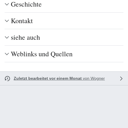
Geschichte
Kontakt
siehe auch
Weblinks und Quellen
Zuletzt bearbeitet vor einem Monat
von
Wogner