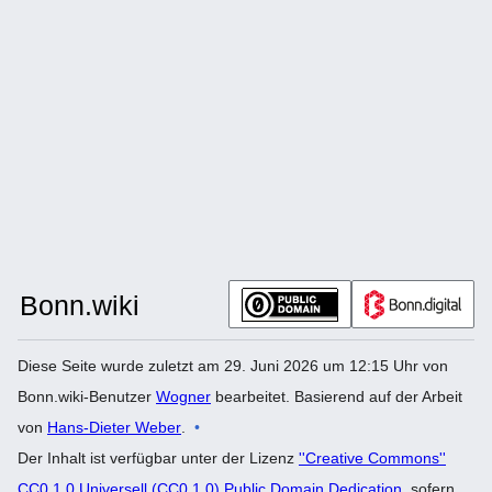
Diese Seite wurde zuletzt am 29. Juni 2026 um 12:15 Uhr von
Bonn.wiki-Benutzer
Wogner
bearbeitet. Basierend auf der Arbeit
von
Hans-Dieter Weber
.
Der Inhalt ist verfügbar unter der Lizenz
''Creative Commons''
CC0 1.0 Universell (CC0 1.0) Public Domain Dedication
, sofern