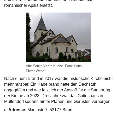
romanischer Apsis ersetzt.
Alte Sankt Martin-Kirche. Foto: Hans-
Dieter Weber.
Nach einem Brand in 2017 war die historische Kirche nicht
mehr nutzbar. Ein Kabelbrand hatte den Dachstuhl
angegriffen und war letztlich der Anstoß für die Sanierung
der Kirche ab 2023. Drei Jahre war das Gotteshaus in
Muffendorf sodann hinter Planen und Gerüsten verborgen.
Adresse:
Martinstr. 7, 53177 Bonn