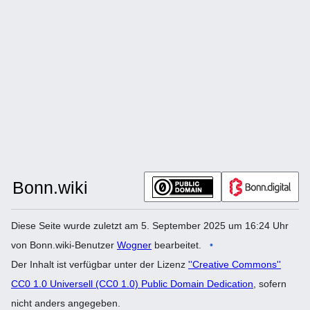
Diese Seite wurde zuletzt am 5. September 2025 um 16:24 Uhr
von Bonn.wiki-Benutzer
Wogner
bearbeitet.
Der Inhalt ist verfügbar unter der Lizenz
''Creative Commons''
CC0 1.0 Universell (CC0 1.0) Public Domain Dedication
, sofern
nicht anders angegeben.