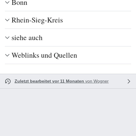
Bonn
Rhein-Sieg-Kreis
siehe auch
Weblinks und Quellen
Zuletzt bearbeitet vor 11 Monaten
von
Wogner