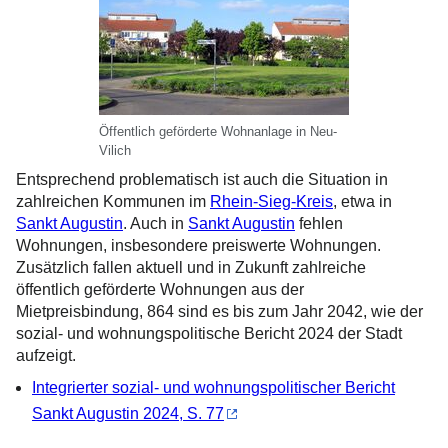
Öffentlich geförderte Wohnanlage in Neu-
Vilich
Entsprechend problematisch ist auch die Situation in
zahlreichen Kommunen im
Rhein-Sieg-Kreis
, etwa in
Sankt Augustin
. Auch in
Sankt Augustin
fehlen
Wohnungen, insbesondere preiswerte Wohnungen.
Zusätzlich fallen aktuell und in Zukunft zahlreiche
öffentlich geförderte Wohnungen aus der
Mietpreisbindung, 864 sind es bis zum Jahr 2042, wie der
sozial- und wohnungspolitische Bericht 2024 der Stadt
aufzeigt.
Integrierter sozial- und wohnungspolitischer Bericht
Sankt Augustin 2024, S. 77