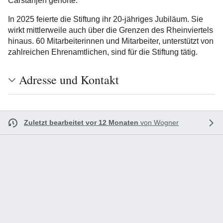
Carstanjen gehörte.
In 2025 feierte die Stiftung ihr 20-jähriges Jubiläum. Sie
wirkt mittlerweile auch über die Grenzen des Rheinviertels
hinaus. 60 Mitarbeiterinnen und Mitarbeiter, unterstützt von
zahlreichen Ehrenamtlichen, sind für die Stiftung tätig.
Adresse und Kontakt
Zuletzt bearbeitet vor 12 Monaten
von
Wogner