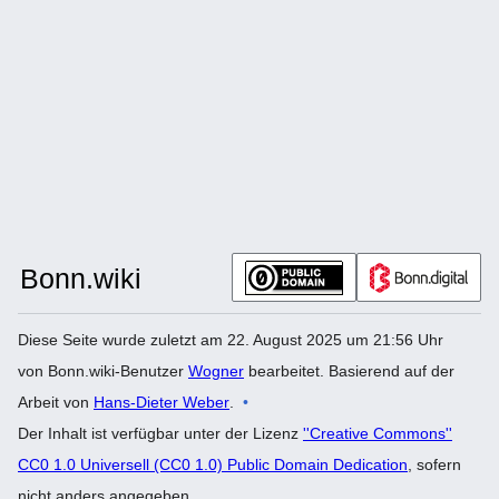
Diese Seite wurde zuletzt am 22. August 2025 um 21:56 Uhr
von Bonn.wiki-Benutzer
Wogner
bearbeitet. Basierend auf der
Arbeit von
Hans-Dieter Weber
.
Der Inhalt ist verfügbar unter der Lizenz
''Creative Commons''
CC0 1.0 Universell (CC0 1.0) Public Domain Dedication
, sofern
nicht anders angegeben.