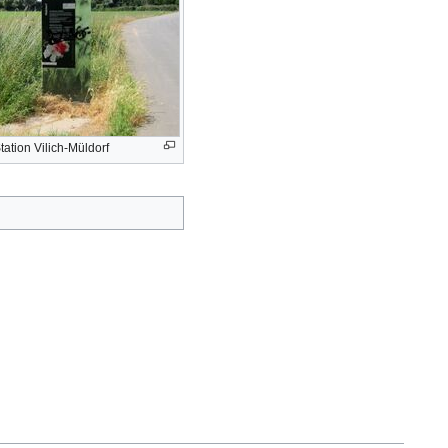
tation Vilich-Müldorf