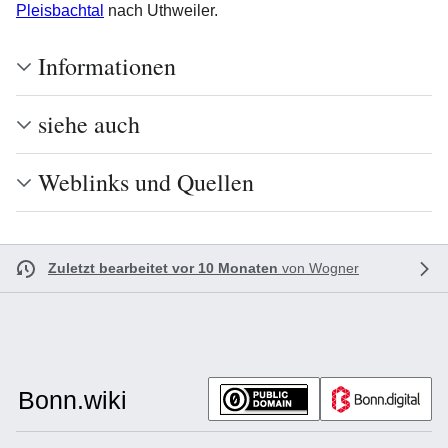
Pleisbachtal
nach Uthweiler.
Informationen
siehe auch
Weblinks und Quellen
Zuletzt bearbeitet vor 10 Monaten
von
Wogner