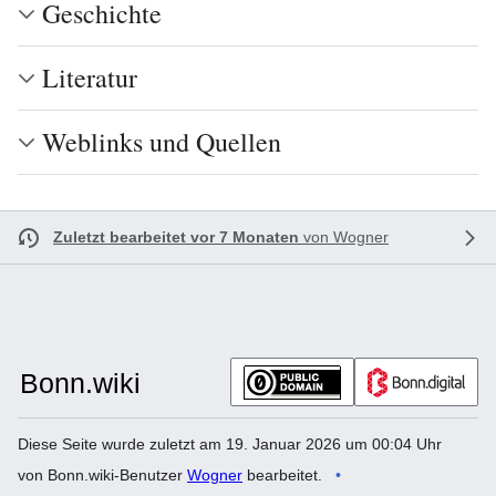
Geschichte
Literatur
Weblinks und Quellen
Zuletzt bearbeitet vor 7 Monaten
von
Wogner
Diese Seite wurde zuletzt am 19. Januar 2026 um 00:04 Uhr
von Bonn.wiki-Benutzer
Wogner
bearbeitet.