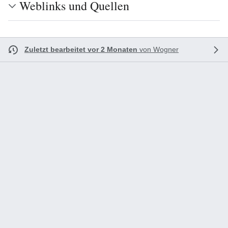
Weblinks und Quellen
Zuletzt bearbeitet vor 2 Monaten
von
Wogner