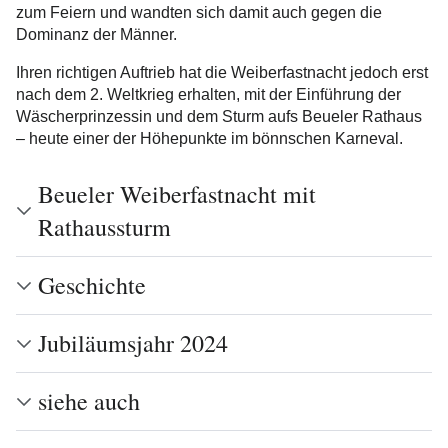
zum Feiern und wandten sich damit auch gegen die
Dominanz der Männer.
Ihren richtigen Auftrieb hat die Weiberfastnacht jedoch erst
nach dem 2. Weltkrieg erhalten, mit der Einführung der
Wäscherprinzessin und dem Sturm aufs Beueler Rathaus
– heute einer der Höhepunkte im bönnschen Karneval.
Beueler Weiberfastnacht mit
Rathaussturm
Geschichte
Jubiläumsjahr 2024
siehe auch