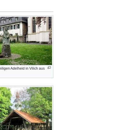
eiligen Adelheid in Vilich aus