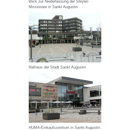
Blick zur Niederlassung der Steyler-
Missionare in Sankt Augustin
Rathaus der Stadt Sankt Augustin
HUMA-Einkaufszentrum in Sankt Augustin