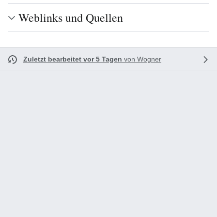
Weblinks und Quellen
Zuletzt bearbeitet vor 5 Tagen
von
Wogner