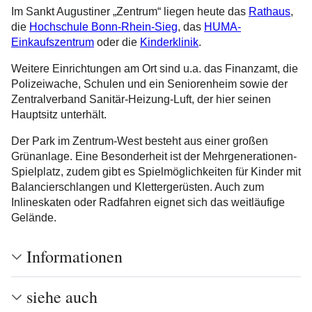
Im Sankt Augustiner „Zentrum“ liegen heute das
Rathaus
,
die
Hochschule Bonn-Rhein-Sieg
, das
HUMA-
Einkaufszentrum
oder die
Kinderklinik
.
Weitere Einrichtungen am Ort sind u.a. das Finanzamt, die
Polizeiwache, Schulen und ein Seniorenheim sowie der
Zentralverband Sanitär-Heizung-Luft, der hier seinen
Hauptsitz unterhält.
Der Park im Zentrum-West besteht aus einer großen
Grünanlage. Eine Besonderheit ist der Mehrgenerationen-
Spielplatz, zudem gibt es Spielmöglichkeiten für Kinder mit
Balancierschlangen und Klettergerüsten. Auch zum
Inlineskaten oder Radfahren eignet sich das weitläufige
Gelände.
Informationen
siehe auch