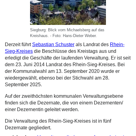
Siegburg: Blick vom Michaelsberg auf das
Kreishaus. - Foto: Hans-Dieter Weber.
Derzeit führt
Sebastian Schuster
als Landrat des
Rhein-
Sieg-Kreises
die Beschlüsse des Kreistags aus und
erledigt die Geschäfte der laufenden Verwaltung. Er ist seit
dem 23. Juni 2014 Landrat des Rhein-Sieg-Kreises. Bei
der Kommunalwahl am 13. September 2020 wurde er
wiedergewählt, ebenso bei der Stichwahl am 28.
September 2025.
Auf der zweithöchsten kommunalen Verwaltungsebene
finden sich die Dezernate, die von einem Dezernenten/
einer Dezernentin geleitet werden.
Die Verwaltung des Rhein-Sieg-Kreises ist in fünf
Dezernate gegliedert.