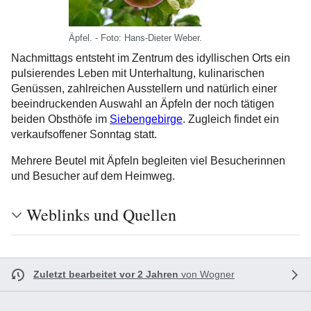
Äpfel. - Foto: Hans-Dieter Weber.
Nachmittags entsteht im Zentrum des idyllischen Orts ein
pulsierendes Leben mit Unterhaltung, kulinarischen
Genüssen, zahlreichen Ausstellern und natürlich einer
beeindruckenden Auswahl an Äpfeln der noch tätigen
beiden Obsthöfe im
Siebengebirge
. Zugleich findet ein
verkaufsoffener Sonntag statt.
Mehrere Beutel mit Äpfeln begleiten viel Besucherinnen
und Besucher auf dem Heimweg.
Weblinks und Quellen
Zuletzt bearbeitet vor 2 Jahren
von
Wogner