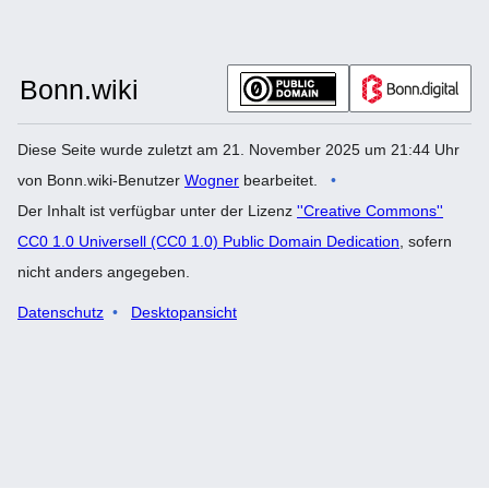
Diese Seite wurde zuletzt am 21. November 2025 um 21:44 Uhr
von Bonn.wiki-Benutzer
Wogner
bearbeitet.
Der Inhalt ist verfügbar unter der Lizenz
''Creative Commons''
CC0 1.0 Universell (CC0 1.0) Public Domain Dedication
, sofern
nicht anders angegeben.
Datenschutz
Desktopansicht