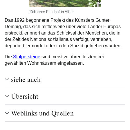
Jüdischer Friedhof in Alfter
Das 1992 begonnene Projekt des Künstlers Gunter
Demnig, das sich mittlerweile über viele Länder Europas
erstreckt, erinnert an das Schicksal der Menschen, die in
der Zeit des Nationalsozialismus verfolgt, vertrieben,
deportiert, ermordet oder in den Suizid getrieben wurden.
Die
Stolpersteine
sind meist vor ihren letzten frei
gewählten Wohnhäusern eingelassen.
siehe auch
Übersicht
Weblinks und Quellen