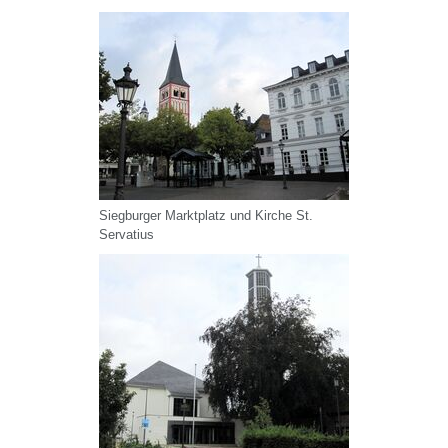
Siegburger Marktplatz und Kirche St.
Servatius