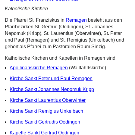
Katholische Kirchen
Die Pfarrei St. Franziskus in
Remagen
besteht aus den
Pfarrbezirken St. Gertrud (Oedingen), St. Johannes
Nepomuk (Kripp), St. Laurentius (Oberwinter), St. Peter
und Paul (Remagen) und St. Remigius (Unkelbach) und
gehört als Pfarrei zum Pastoralen Raum Sinzig.
Katholische Kirchen und Kapellen in Remagen sind:
Apollinariskirche Remagen
(Wallfahrtskirche)
Kirche Sankt Peter und Paul Remagen
Kirche Sankt Johannes Nepomuk Kripp
Kirche Sankt Laurentius Oberwinter
Kirche Sankt Remigius Unkelbach
Kirche Sankt Gertrudis Oedingen
Kapelle Sankt Gertrud Oedingen