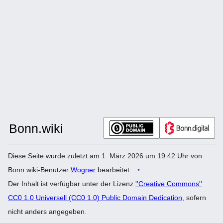
Diese Seite wurde zuletzt am 1. März 2026 um 19:42 Uhr von
Bonn.wiki-Benutzer
Wogner
bearbeitet.
Der Inhalt ist verfügbar unter der Lizenz
''Creative Commons''
CC0 1.0 Universell (CC0 1.0) Public Domain Dedication
, sofern
nicht anders angegeben.