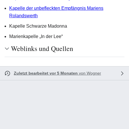
Kapelle der unbefleckten Empfängnis Mariens
Rolandswerth
Kapelle Schwarze Madonna
Marienkapelle „In der Lee“
Weblinks und Quellen
Zuletzt bearbeitet vor 5 Monaten
von
Wogner