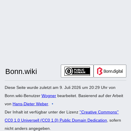
Diese Seite wurde zuletzt am 9. Juli 2026 um 20:29 Uhr von
Bonn.wiki-Benutzer
Wogner
bearbeitet. Basierend auf der Arbeit
von
Hans-Dieter Weber
.
Der Inhalt ist verfügbar unter der Lizenz
''Creative Commons''
CC0 1.0 Universell (CC0 1.0) Public Domain Dedication
, sofern
nicht anders angegeben.