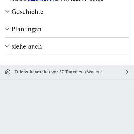
Geschichte
Planungen
siehe auch
Zuletzt bearbeitet vor 27 Tagen
von
Wogner