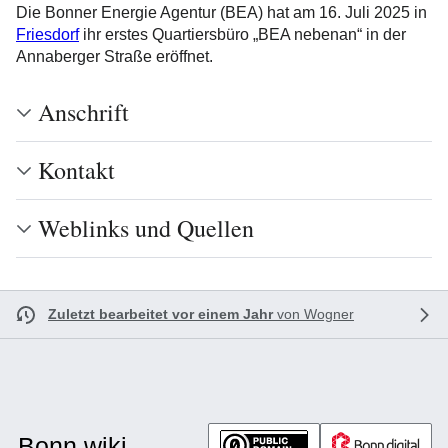
Die Bonner Energie Agentur (BEA) hat am 16. Juli 2025 in
Friesdorf
ihr erstes Quartiersbüro „BEA nebenan“ in der
Annaberger Straße eröffnet.
Anschrift
Kontakt
Weblinks und Quellen
Zuletzt bearbeitet vor einem Jahr
von
Wogner