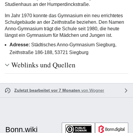
Studienhaus an der Humperdinckstraße.
Im Jahr 1970 konnte das Gymnasium ein neu errichtetes
Schulgebäude an der Zeithstraße beziehen. Den Namen
Anno-Gymnasium trägt die Schule seit 1980, die heute
längst ein Gymnasium für Mädchen und Jungen ist.
Adresse:
Städtisches Anno-Gymnasium Siegburg,
Zeithstraße 186-188, 53721 Siegburg
Weblinks und Quellen
Zuletzt bearbeitet vor 7 Monaten
von
Wogner