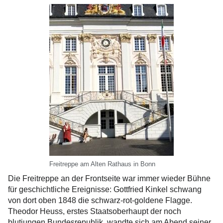
Freitreppe am Alten Rathaus in Bonn
Die Freitreppe an der Frontseite war immer wieder Bühne
für geschichtliche Ereignisse: Gottfried Kinkel schwang
von dort oben 1848 die schwarz-rot-goldene Flagge.
Theodor Heuss, erstes Staatsoberhaupt der noch
blutjungen Bundesrepublik, wandte sich am Abend seiner