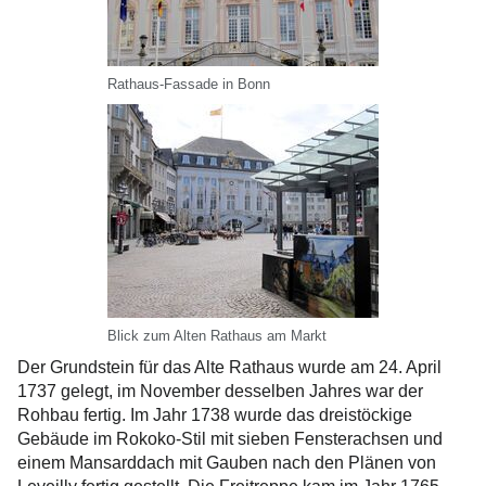
Rathaus-Fassade in Bonn
Blick zum Alten Rathaus am Markt
Der Grundstein für das Alte Rathaus wurde am 24. April
1737 gelegt, im November desselben Jahres war der
Rohbau fertig. Im Jahr 1738 wurde das dreistöckige
Gebäude im Rokoko-Stil mit sieben Fensterachsen und
einem Mansarddach mit Gauben nach den Plänen von