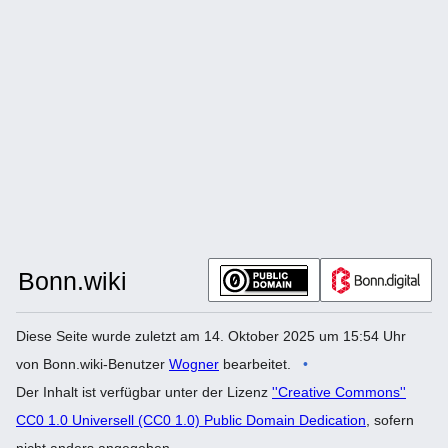
Diese Seite wurde zuletzt am 14. Oktober 2025 um 15:54 Uhr
von Bonn.wiki-Benutzer
Wogner
bearbeitet.
Der Inhalt ist verfügbar unter der Lizenz
''Creative Commons''
CC0 1.0 Universell (CC0 1.0) Public Domain Dedication
, sofern