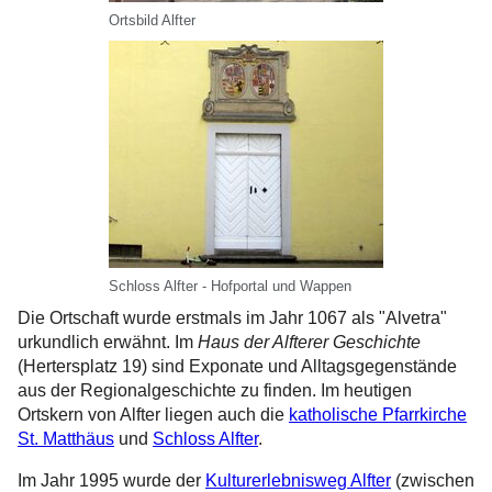
Ortsbild Alfter
Schloss Alfter - Hofportal und Wappen
Die Ortschaft wurde erstmals im Jahr 1067 als "Alvetra"
urkundlich erwähnt. Im
Haus der Alfterer Geschichte
(Hertersplatz 19) sind Exponate und Alltagsgegenstände
aus der Regionalgeschichte zu finden. Im heutigen
Ortskern von Alfter liegen auch die
katholische Pfarrkirche
St. Matthäus
und
Schloss Alfter
.
Im Jahr 1995 wurde der
Kulturerlebnisweg Alfter
(zwischen