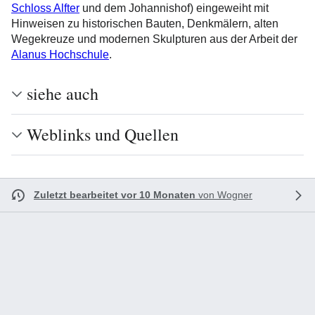
Schloss Alfter
und dem Johannishof) eingeweiht mit
Hinweisen zu historischen Bauten, Denkmälern, alten
Wegekreuze und modernen Skulpturen aus der Arbeit der
Alanus Hochschule
.
siehe auch
Weblinks und Quellen
Zuletzt bearbeitet vor 10 Monaten
von
Wogner