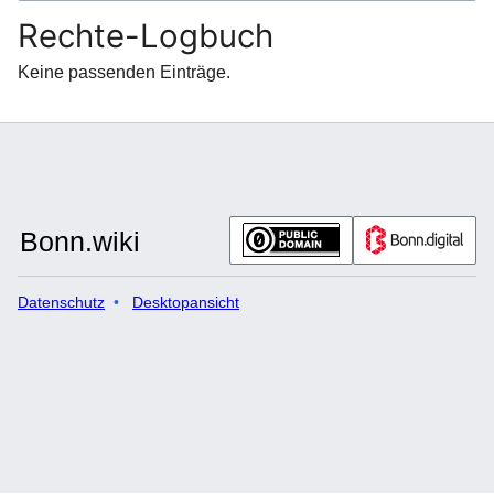
Rechte-Logbuch
Keine passenden Einträge.
Datenschutz
Desktopansicht