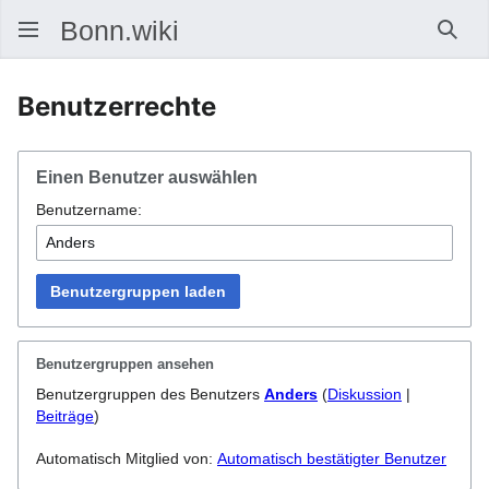
Such
Benutzerrechte
Einen Benutzer auswählen
Benutzername:
Benutzergruppen laden
Benutzergruppen ansehen
Benutzergruppen des Benutzers
Anders
(
Diskussion
|
Beiträge
)
Automatisch Mitglied von:
Automatisch bestätigter Benutzer