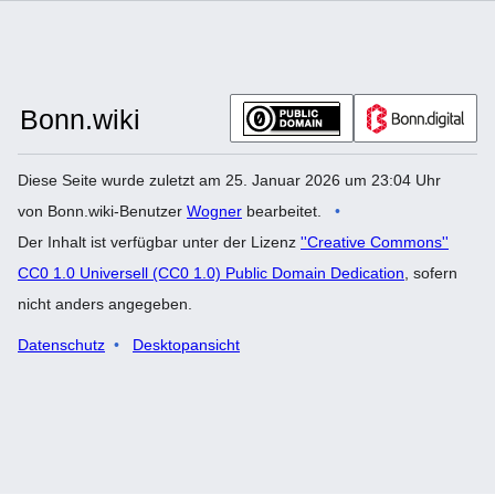
Diese Seite wurde zuletzt am 25. Januar 2026 um 23:04 Uhr
von Bonn.wiki-Benutzer
Wogner
bearbeitet.
Der Inhalt ist verfügbar unter der Lizenz
''Creative Commons''
CC0 1.0 Universell (CC0 1.0) Public Domain Dedication
, sofern
nicht anders angegeben.
Datenschutz
Desktopansicht