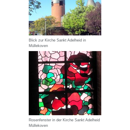
Blick zur Kirche Sankt Adelheid in
Müllekoven
Rosenfenster in der Kirche Sankt Adelheid
Müllekoven