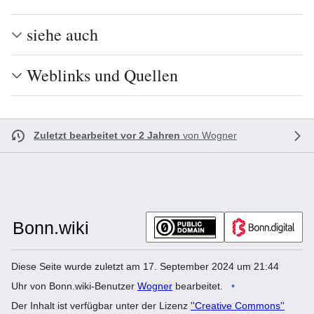
siehe auch
Weblinks und Quellen
Zuletzt bearbeitet vor 2 Jahren
von
Wogner
Diese Seite wurde zuletzt am 17. September 2024 um 21:44
Uhr von Bonn.wiki-Benutzer
Wogner
bearbeitet.
Der Inhalt ist verfügbar unter der Lizenz
''Creative Commons''