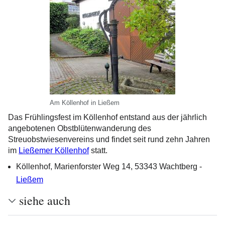
Am Köllenhof in Ließem
Das Frühlingsfest im Köllenhof entstand aus der jährlich
angebotenen Obstblütenwanderung des
Streuobstwiesenvereins und findet seit rund zehn Jahren
im
Ließemer Köllenhof
statt.
Köllenhof, Marienforster Weg 14, 53343 Wachtberg -
Ließem
siehe auch