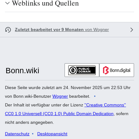
Weblinks und Quellen
Zuletzt bearbeitet vor 9 Monaten
von
Wogner
Diese Seite wurde zuletzt am 24. November 2025 um 22:53 Uhr
von Bonn.wiki-Benutzer
Wogner
bearbeitet.
Der Inhalt ist verfügbar unter der Lizenz
''Creative Commons''
CC0 1.0 Universell (CC0 1.0) Public Domain Dedication
, sofern
nicht anders angegeben.
Datenschutz
Desktopansicht