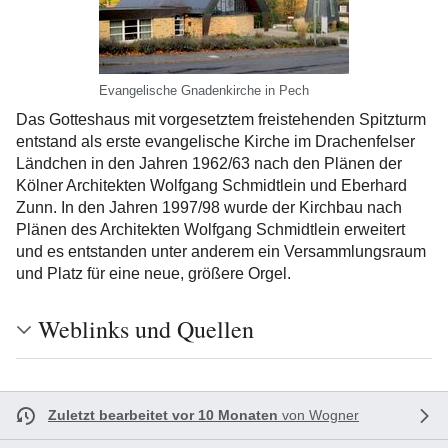
Evangelische Gnadenkirche in Pech
Das Gotteshaus mit vorgesetztem freistehenden Spitzturm
entstand als erste evangelische Kirche im Drachenfelser
Ländchen in den Jahren 1962/63 nach den Plänen der
Kölner Architekten Wolfgang Schmidtlein und Eberhard
Zunn. In den Jahren 1997/98 wurde der Kirchbau nach
Plänen des Architekten Wolfgang Schmidtlein erweitert
und es entstanden unter anderem ein Versammlungsraum
und Platz für eine neue, größere Orgel.
Weblinks und Quellen
Zuletzt bearbeitet vor 10 Monaten
von
Wogner