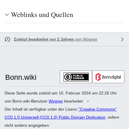
Weblinks und Quellen
Zuletzt bearbeitet vor 2 Jahren
von
Wogner
Diese Seite wurde zuletzt am 15. Februar 2024 um 22:26 Uhr
von Bonn.wiki-Benutzer
Wogner
bearbeitet.
Der Inhalt ist verfügbar unter der Lizenz
''Creative Commons''
CC0 1.0 Universell (CC0 1.0) Public Domain Dedication
, sofern
nicht anders angegeben.