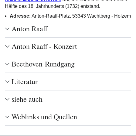
Hälfte des 18. Jahrhunderts (1732) entstand.
Adresse:
Anton-Raaff-Platz, 53343 Wachtberg - Holzem
Anton Raaff
Anton Raaff - Konzert
Beethoven-Rundgang
Literatur
siehe auch
Weblinks und Quellen