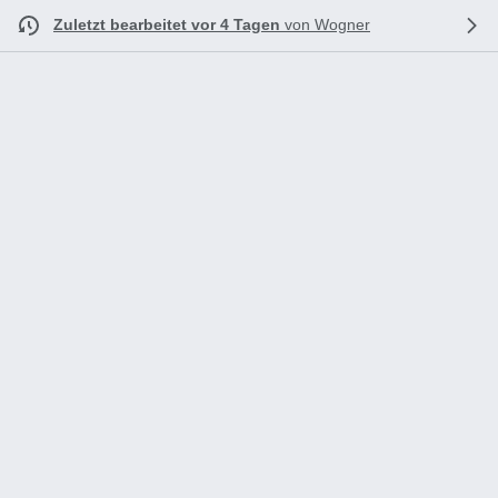
Zuletzt bearbeitet vor 4 Tagen
von
Wogner