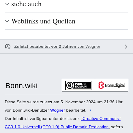
siehe auch
Weblinks und Quellen
Zuletzt bearbeitet vor 2 Jahren
von
Wogner
Diese Seite wurde zuletzt am 5. November 2024 um 21:36 Uhr
von Bonn.wiki-Benutzer
Wogner
bearbeitet.
Der Inhalt ist verfügbar unter der Lizenz
''Creative Commons''
CC0 1.0 Universell (CC0 1.0) Public Domain Dedication
, sofern