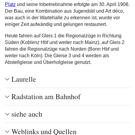
Platz
und seine Inbetriebnahme erfolgte am 30. April 1908.
Der Bau, eine Kombination aus Jugendstil und Art déco,
was auch in der Wartehalle zu erkennen ist, wurde vor
einiger Zeit aufwändig und gelungen restauriert.
Heute fahren auf Gleis 1 die Regionalzüge in Richtung
Süden (Koblenz Hbf und weiter nach Mainz), auf Gleis 2
fahren die Regionalzüge nach Norden (Bonn Hbf und
weiter nach Köln). Die Gleise 3 und 4 werden als
Abstellgleise und Überholgleise genutzt.
Laurelle
Radstation am Bahnhof
siehe auch
Weblinks und Quellen