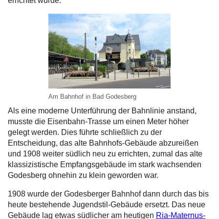
errichtet wurde.
Am Bahnhof in Bad Godesberg
Als eine moderne Unterführung der Bahnlinie anstand,
musste die Eisenbahn-Trasse um einen Meter höher
gelegt werden. Dies führte schließlich zu der
Entscheidung, das alte Bahnhofs-Gebäude abzureißen
und 1908 weiter südlich neu zu errichten, zumal das alte
klassizistische Empfangsgebäude im stark wachsenden
Godesberg ohnehin zu klein geworden war.
1908 wurde der Godesberger Bahnhof dann durch das bis
heute bestehende Jugendstil-Gebäude ersetzt. Das neue
Gebäude lag etwas südlicher am heutigen
Ria-Maternus-