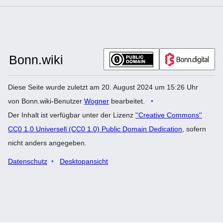
Diese Seite wurde zuletzt am 20. August 2024 um 15:26 Uhr
von Bonn.wiki-Benutzer
Wogner
bearbeitet.
Der Inhalt ist verfügbar unter der Lizenz
''Creative Commons''
CC0 1.0 Universell (CC0 1.0) Public Domain Dedication
, sofern
nicht anders angegeben.
Datenschutz
Desktopansicht