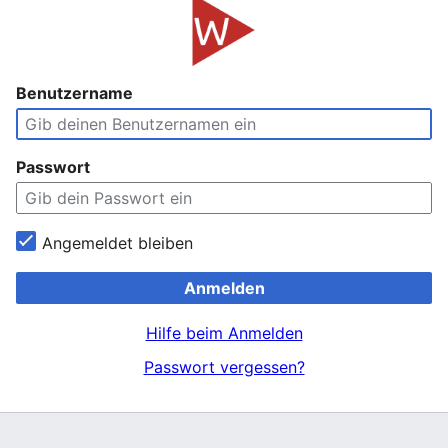
Benutzername
Passwort
Angemeldet bleiben
Anmelden
Hilfe beim Anmelden
Passwort vergessen?