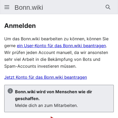
Such
Anmelden
Um das Bonn.wiki bearbeiten zu können, können Sie
gerne
ein User-Konto für das Bonn.wiki beantragen
.
Wir prüfen jeden Account manuell, da wir ansonsten
sehr viel Arbeit in die Bekämpfung von Bots und
Spam-Accounts investieren müssen.
Jetzt Konto für das Bonn.wiki beantragen
Bonn.wiki wird von Menschen wie dir
geschaffen.
Melde dich an zum Mitarbeiten.