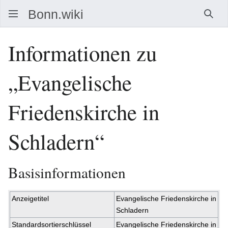
Such
Informationen zu
„Evangelische
Friedenskirche in
Schladern“
Basisinformationen
Anzeigetitel
Evangelische Friedenskirche in
Schladern
Standardsortierschlüssel
Evangelische Friedenskirche in