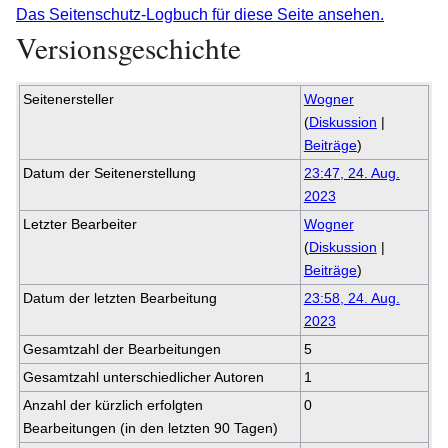
Das Seitenschutz-Logbuch für diese Seite ansehen.
Versionsgeschichte
Seitenersteller
Wogner
(
Diskussion
|
Beiträge
)
Datum der Seitenerstellung
23:47, 24. Aug.
2023
Letzter Bearbeiter
Wogner
(
Diskussion
|
Beiträge
)
Datum der letzten Bearbeitung
23:58, 24. Aug.
2023
Gesamtzahl der Bearbeitungen
5
Gesamtzahl unterschiedlicher Autoren
1
Anzahl der kürzlich erfolgten
0
Bearbeitungen (in den letzten 90 Tagen)