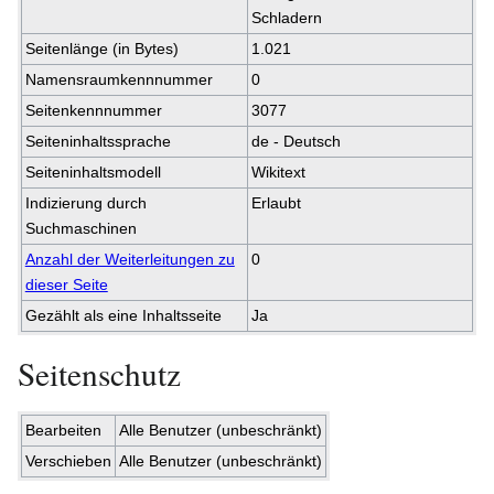
Schladern
Seitenlänge (in Bytes)
1.021
Namensraumkennnummer
0
Seitenkennnummer
3077
Seiteninhaltssprache
de - Deutsch
Seiteninhaltsmodell
Wikitext
Indizierung durch
Erlaubt
Suchmaschinen
Anzahl der Weiterleitungen zu
0
dieser Seite
Gezählt als eine Inhaltsseite
Ja
Seitenschutz
Bearbeiten
Alle Benutzer (unbeschränkt)
Verschieben
Alle Benutzer (unbeschränkt)