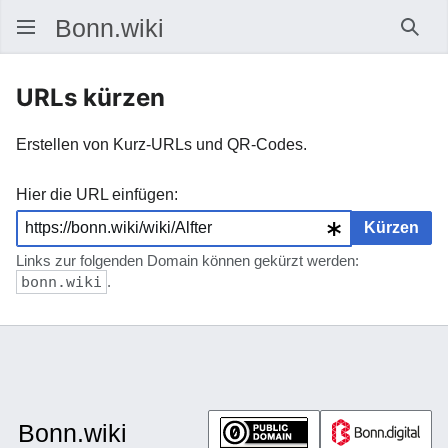
Such
URLs kürzen
Erstellen von Kurz-URLs und QR-Codes.
Hier die URL einfügen:
Kürzen
Links zur folgenden Domain können gekürzt werden:
bonn.wiki
.