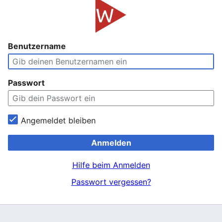
Benutzername
Passwort
Angemeldet bleiben
Anmelden
Hilfe beim Anmelden
Passwort vergessen?