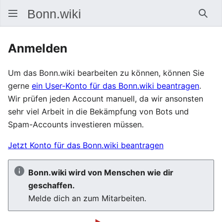
Such
Anmelden
Um das Bonn.wiki bearbeiten zu können, können Sie
gerne
ein User-Konto für das Bonn.wiki beantragen
.
Wir prüfen jeden Account manuell, da wir ansonsten
sehr viel Arbeit in die Bekämpfung von Bots und
Spam-Accounts investieren müssen.
Jetzt Konto für das Bonn.wiki beantragen
Bonn.wiki wird von Menschen wie dir
geschaffen.
Melde dich an zum Mitarbeiten.