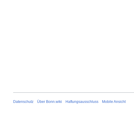
Datenschutz
Über Bonn.wiki
Haftungsausschluss
Mobile Ansicht