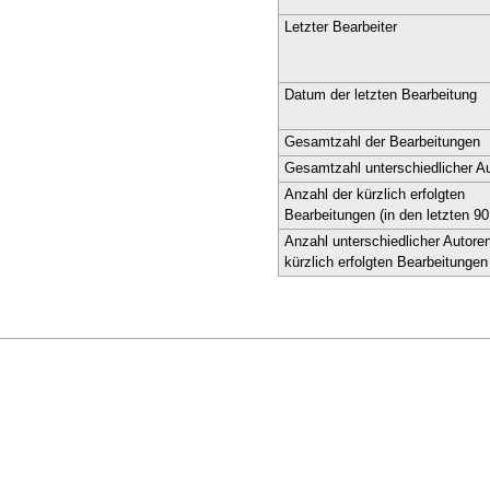
Letzter Bearbeiter
Datum der letzten Bearbeitung
Gesamtzahl der Bearbeitungen
Gesamtzahl unterschiedlicher A
Anzahl der kürzlich erfolgten
Bearbeitungen (in den letzten 9
Anzahl unterschiedlicher Autore
kürzlich erfolgten Bearbeitungen